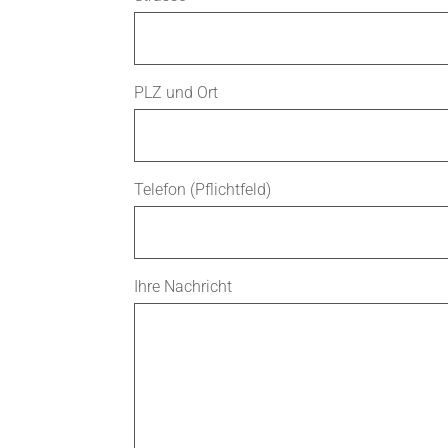
PLZ und Ort
Telefon (Pflichtfeld)
Ihre Nachricht