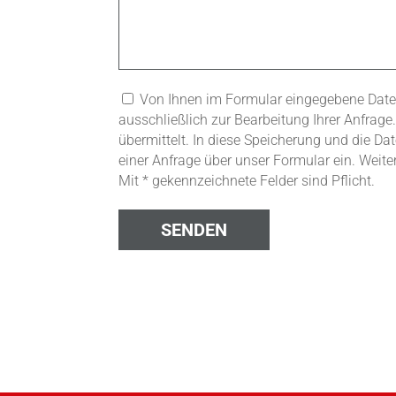
Von Ihnen im Formular eingegebene Date
ausschließlich zur Bearbeitung Ihrer Anfrage
übermittelt. In diese Speicherung und die D
einer Anfrage über unser Formular ein. Weit
Mit * gekennzeichnete Felder sind Pflicht.