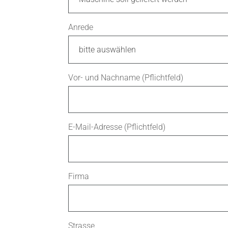
Anrede
Vor- und Nachname (Pflichtfeld)
E-Mail-Adresse (Pflichtfeld)
Firma
Strasse