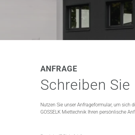
ANFRAGE
Schreiben Sie 
Nutzen Sie unser Anfrageformular, um sich d
GOSSELK Miettechnik Ihren persönlische Anf