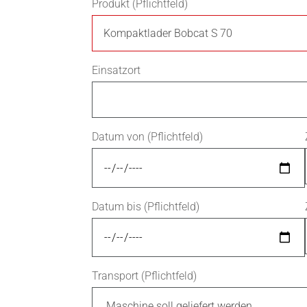
Produkt (Pflichtfeld)
Einsatzort
Datum von (Pflichtfeld)
Datum bis (Pflichtfeld)
Transport (Pflichtfeld)