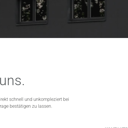
uns.
irekt schnell und unkompleziert bei
rage bestätigen zu lassen.