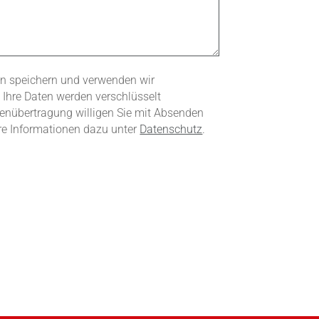
n speichern und verwenden wir
. Ihre Daten werden verschlüsselt
atenübertragung willigen Sie mit Absenden
ere Informationen dazu unter
Datenschutz
.