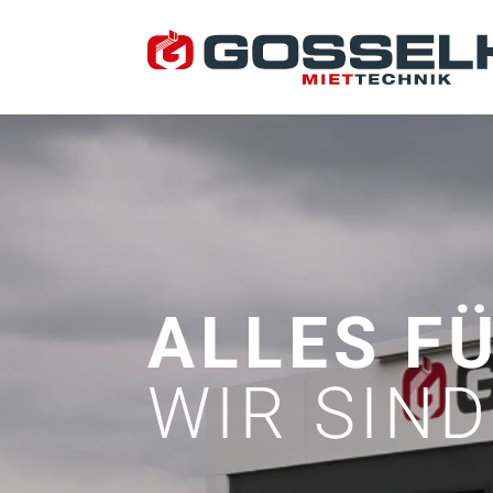
ALLES F
WIR SIND