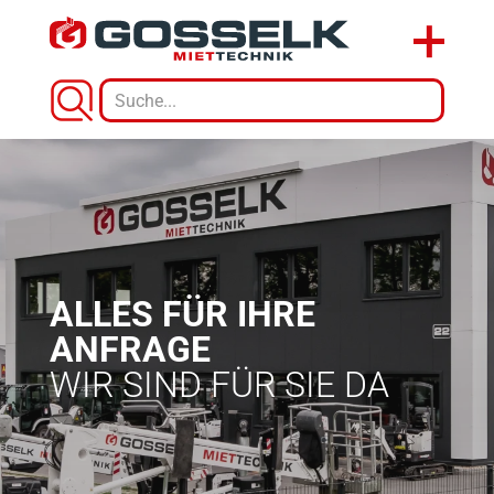
ALLES FÜR IHRE
ANFRAGE
WIR SIND FÜR SIE DA