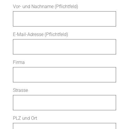
Vor- und Nachname (Pflichtfeld)
E-Mail-Adresse (Pflichtfeld)
Firma
Strasse
PLZ und Ort