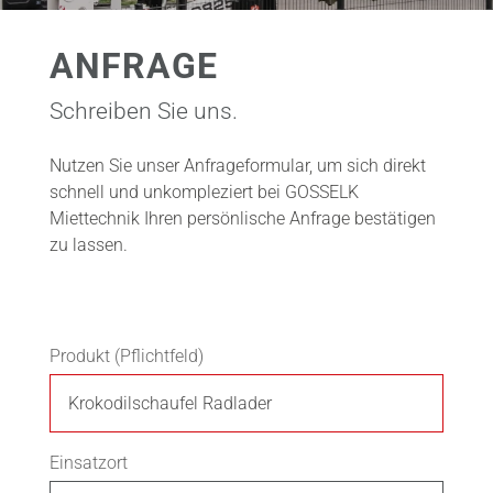
ANFRAGE
Schreiben Sie uns.
Nutzen Sie unser Anfrageformular, um sich direkt
schnell und unkompleziert bei GOSSELK
Miettechnik Ihren persönlische Anfrage bestätigen
zu lassen.
Produkt (Pflichtfeld)
Einsatzort