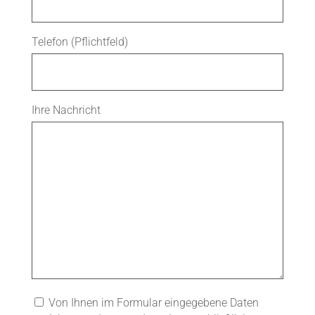
Telefon (Pflichtfeld)
Ihre Nachricht
Von Ihnen im Formular eingegebene Daten