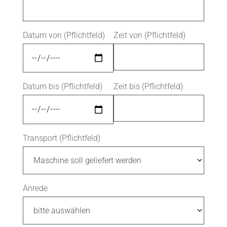
Datum von (Pflichtfeld)
Zeit von (Pflichtfeld)
Datum bis (Pflichtfeld)
Zeit bis (Pflichtfeld)
Transport (Pflichtfeld)
Anrede