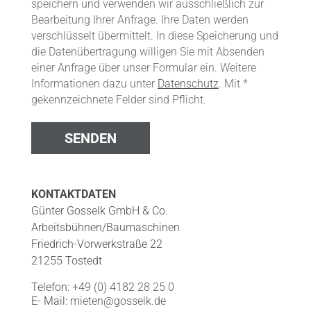
speichern und verwenden wir ausschließlich zur
Bearbeitung Ihrer Anfrage. Ihre Daten werden
verschlüsselt übermittelt. In diese Speicherung und
die Datenübertragung willigen Sie mit Absenden
einer Anfrage über unser Formular ein. Weitere
Informationen dazu unter
Datenschutz
. Mit *
gekennzeichnete Felder sind Pflicht.
KONTAKTDATEN
Günter Gosselk GmbH & Co.
Arbeitsbühnen/Baumaschinen
Friedrich-Vorwerkstraße 22
21255 Tostedt
Telefon:
+49 (0) 4182 28 25 0
E- Mail:
mieten@gosselk.de