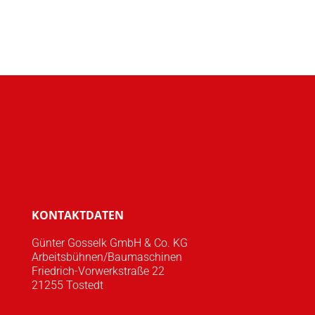
KONTAKTDATEN
Günter Gosselk GmbH & Co. KG
Arbeitsbühnen/Baumaschinen
Friedrich-Vorwerkstraße 22
21255 Tostedt