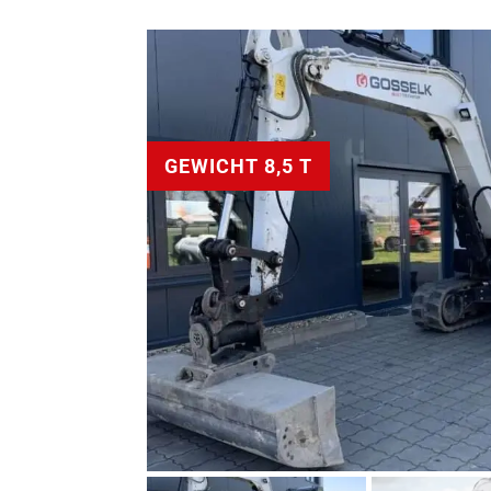
GEWICHT 8,5 T