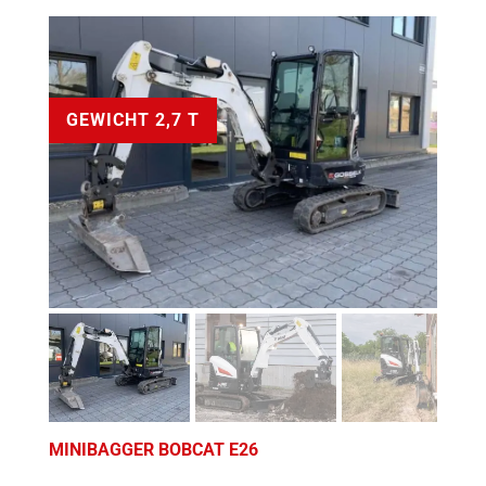
GEWICHT 2,7 T
MINIBAGGER BOBCAT E26