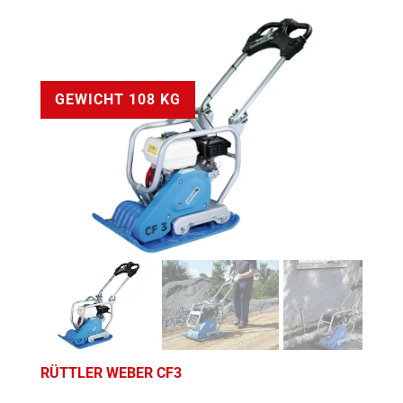
GEWICHT 108 KG
RÜTTLER WEBER CF3