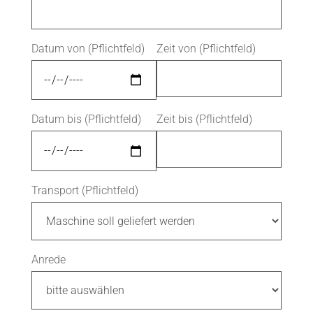
Datum von (Pflichtfeld)
Zeit von (Pflichtfeld)
Datum bis (Pflichtfeld)
Zeit bis (Pflichtfeld)
Transport (Pflichtfeld)
Anrede