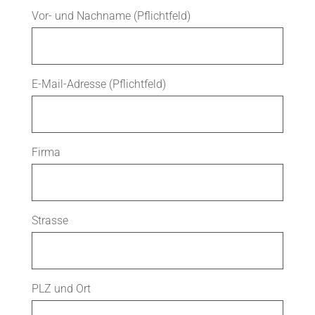
Vor- und Nachname (Pflichtfeld)
E-Mail-Adresse (Pflichtfeld)
Firma
Strasse
PLZ und Ort