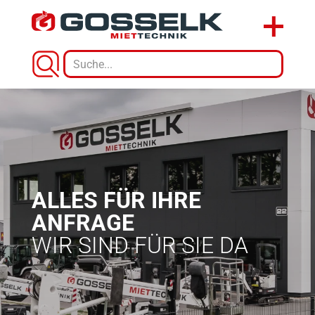
ALLES FÜR IHRE
ANFRAGE
WIR SIND FÜR SIE DA