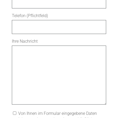
Telefon (Pflichtfeld)
Ihre Nachricht
Von Ihnen im Formular eingegebene Daten