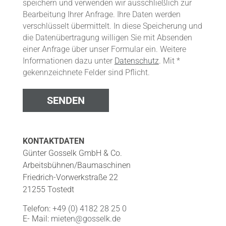
speichern und verwenden wir ausschließlich zur
Bearbeitung Ihrer Anfrage. Ihre Daten werden
verschlüsselt übermittelt. In diese Speicherung und
die Datenübertragung willigen Sie mit Absenden
einer Anfrage über unser Formular ein. Weitere
Informationen dazu unter
Datenschutz
. Mit *
gekennzeichnete Felder sind Pflicht.
KONTAKTDATEN
Günter Gosselk GmbH & Co.
Arbeitsbühnen/Baumaschinen
Friedrich-Vorwerkstraße 22
21255 Tostedt
Telefon:
+49 (0) 4182 28 25 0
E- Mail:
mieten@gosselk.de