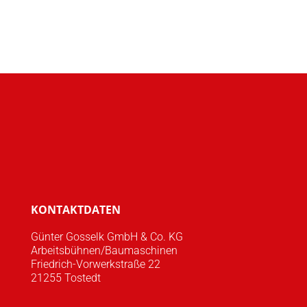
KONTAKTDATEN
Günter Gosselk GmbH & Co. KG
Arbeitsbühnen/Baumaschinen
Friedrich-Vorwerkstraße 22
21255 Tostedt