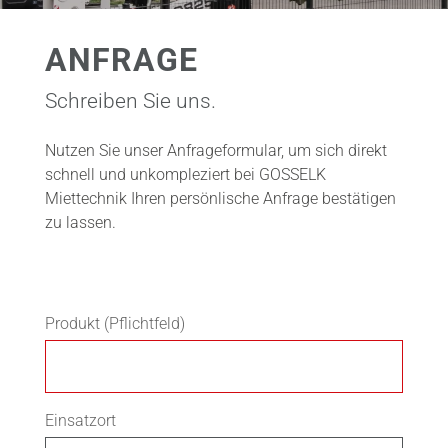
ANFRAGE
Schreiben Sie uns.
Nutzen Sie unser Anfrageformular, um sich direkt
schnell und unkompleziert bei GOSSELK
Miettechnik Ihren persönlische Anfrage bestätigen
zu lassen.
Produkt (Pflichtfeld)
Einsatzort