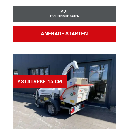
PDF
TECHNISCHE DATEN
ANFRAGE STARTEN
ASTSTÄRKE 15 CM