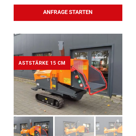
ANFRAGE STARTEN
ASTSTÄRKE 15 CM