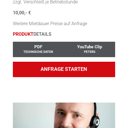
zzgl. Verschleiß je Betriebstunde
10,00,- €
Weitere Mietdauer Preise auf Anfrage
PRODUKT
DETAILS
PDF
YouTube Clip
TECHNISCHE DATEN
PETERS
ANFRAGE STARTEN